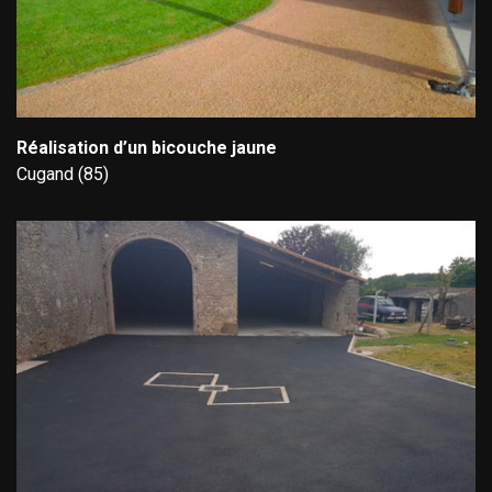
Réalisation d’un bicouche jaune
Cugand (85)