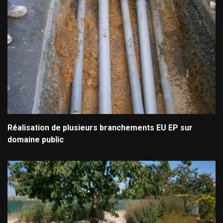
Réalisation de plusieurs branchements EU EP sur
domaine public