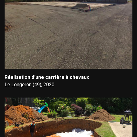
Réalisation d’une carrière à chevaux
Le Longeron (49), 2020