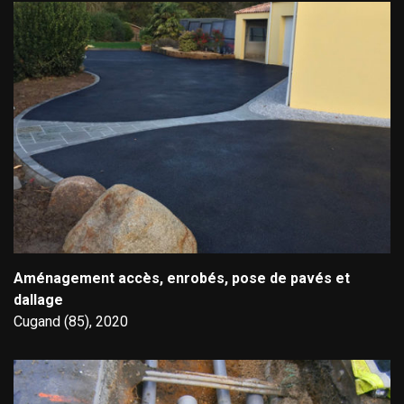
Aménagement accès, enrobés, pose de pavés et
dallage
Cugand (85), 2020