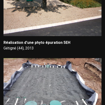
Réalisation d’une phyto épuration 5EH
Gétigné (44), 2013