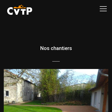
CVTP
Nos chantiers