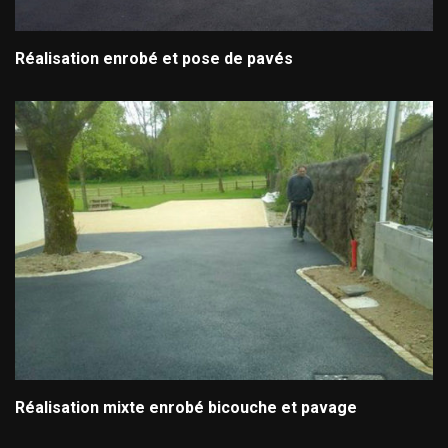
Réalisation enrobé et pose de pavés
Réalisation mixte enrobé bicouche et pavage