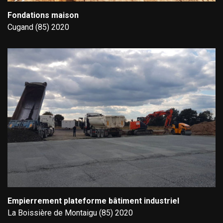
Fondations maison
Cugand (85) 2020
Empierrement plateforme bâtiment industriel
La Boissière de Montaigu (85) 2020