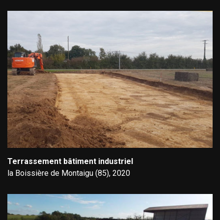
Terrassement bâtiment industriel
la Boissière de Montaigu (85), 2020