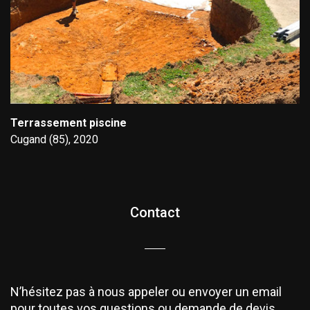
Terrassement piscine
Cugand (85), 2020
Contact
N’hésitez pas à nous appeler ou envoyer un email
pour toutes vos questions ou demande de devis.