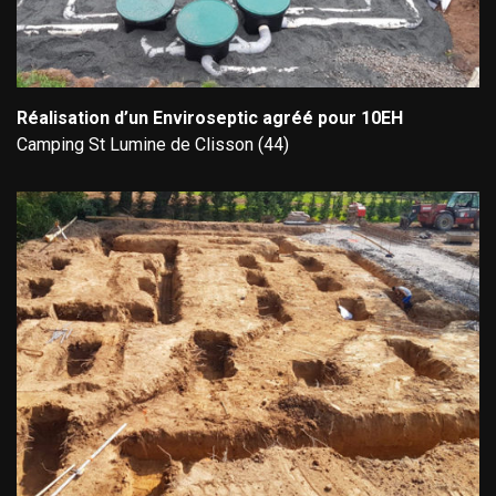
Réalisation d’un Enviroseptic agréé pour 10EH
Camping St Lumine de Clisson (44)