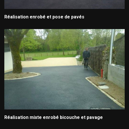
Réalisation enrobé et pose de pavés
Réalisation mixte enrobé bicouche et pavage