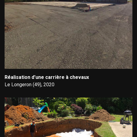
Réalisation d’une carrière à chevaux
Le Longeron (49), 2020