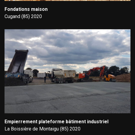
Fondations maison
Cugand (85) 2020
Empierrement plateforme bâtiment industriel
La Boissière de Montaigu (85) 2020