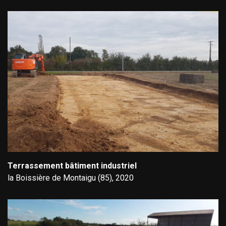
Terrassement bâtiment industriel
la Boissière de Montaigu (85), 2020