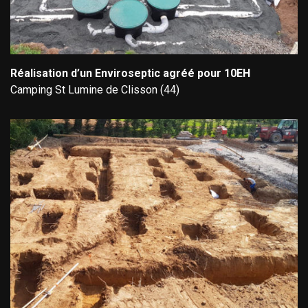
Réalisation d’un Enviroseptic agréé pour 10EH
Camping St Lumine de Clisson (44)