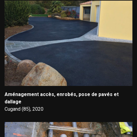
Aménagement accès, enrobés, pose de pavés et
dallage
Cugand (85), 2020