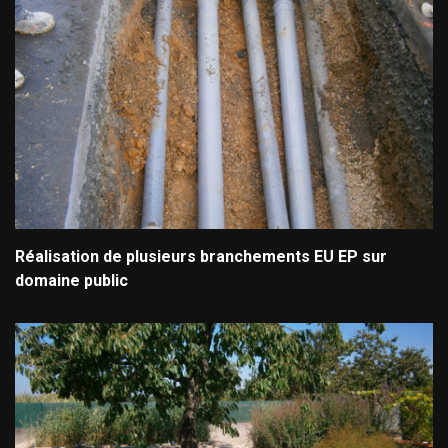
Réalisation de plusieurs branchements EU EP sur
domaine public