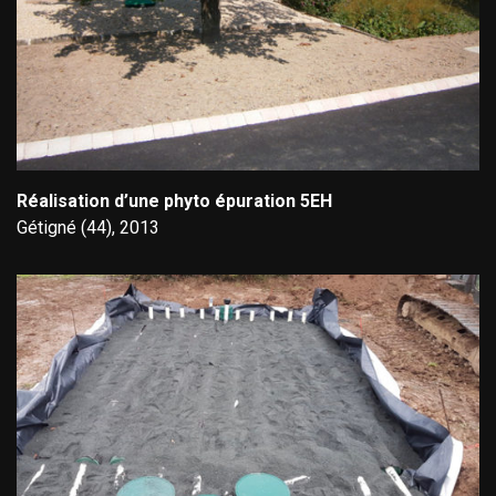
Réalisation d’une phyto épuration 5EH
Gétigné (44), 2013