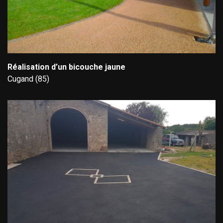
Réalisation d’un bicouche jaune
Cugand (85)