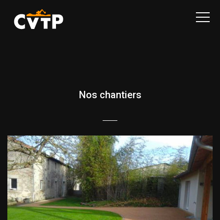
CVTP
Nos chantiers