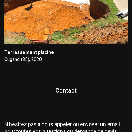
Terrassement piscine
Cugand (85), 2020
Contact
N’hésitez pas à nous appeler ou envoyer un email
pour toutes vos questions ou demande de devis.