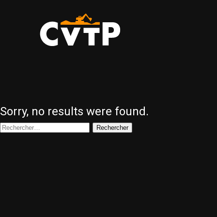
CVTP
Sorry, no results were found.
Rechercher :