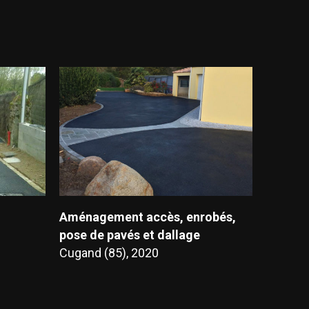
Aménagement accès, enrobés,
pose de pavés et dallage
Cugand (85), 2020