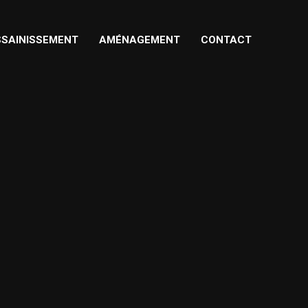
SAINISSEMENT
AMÉNAGEMENT
CONTACT