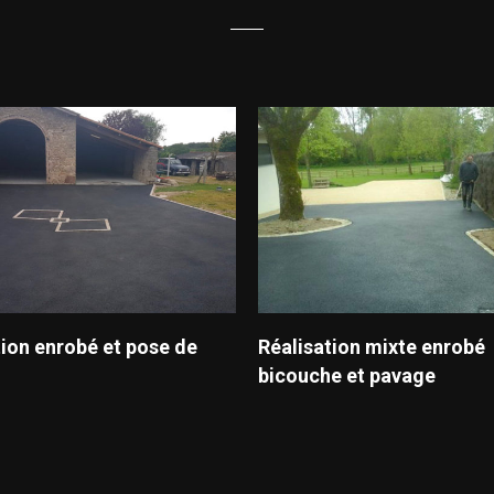
tion enrobé et pose de
Réalisation mixte enrobé
bicouche et pavage