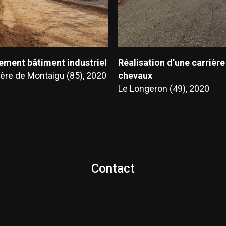
ement bâtiment industriel
Réalisation d’une carrière
ière de Montaigu (85), 2020
chevaux
Le Longeron (49), 2020
Contact