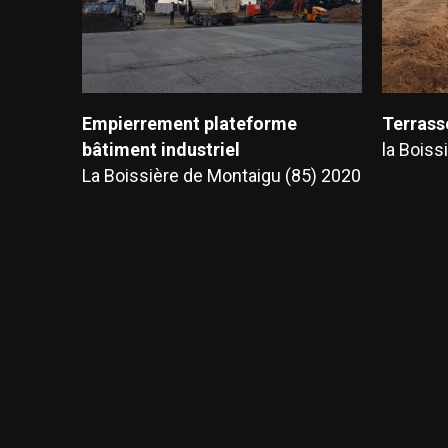
Empierrement plateforme
Terrass
bâtiment industriel
la Boiss
La Boissière de Montaigu (85) 2020