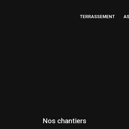
TERRASSEMENT
AS
Nos chantiers